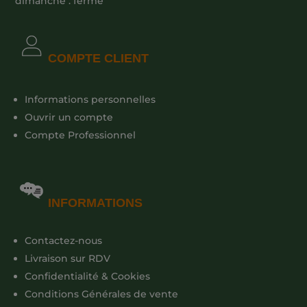
dimanche : fermé
COMPTE CLIENT
Informations personnelles
Ouvrir un compte
Compte Professionnel
INFORMATIONS
Contactez-nous
Livraison sur RDV
Confidentialité & Cookies
Conditions Générales de vente