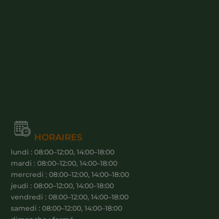
HORAIRES
lundi : 08:00–12:00, 14:00–18:00
mardi : 08:00–12:00, 14:00–18:00
mercredi : 08:00–12:00, 14:00–18:00
jeudi : 08:00–12:00, 14:00–18:00
vendredi : 08:00–12:00, 14:00–18:00
samedi : 08:00–12:00, 14:00–18:00