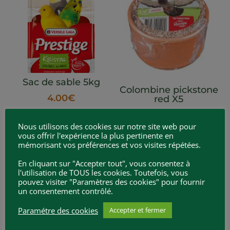
Sac de sable 5kg
Colombine pickstone
4.00
€
red X5
12.10
€
Nous utilisons des cookies sur notre site web pour
vous offrir l'expérience la plus pertinente en
mémorisant vos préférences et vos visites répétées.
En cliquant sur "Accepter tout", vous consentez à
l'utilisation de TOUS les cookies. Toutefois, vous
pouvez visiter "Paramètres des cookies" pour fournir
un consentement contrôlé.
Paramétre des cookies
Accepter et fermer