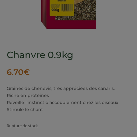
Chanvre 0.9kg
6.70
€
Graines de chenevis, très appréciées des canaris.
Riche en protéines
Réveille l’instinct d’accouplement chez les oiseaux
Stimule le chant
Rupture de stock