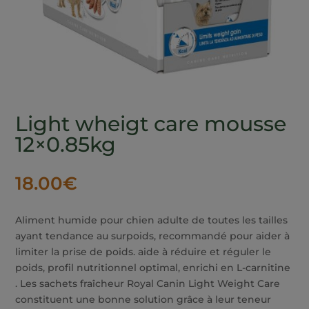
Light wheigt care mousse
12×0.85kg
18.00
€
Aliment humide pour chien adulte de toutes les tailles
ayant tendance au surpoids, recommandé pour aider à
limiter la prise de poids. aide à réduire et réguler le
poids, profil nutritionnel optimal, enrichi en L-carnitine
. Les sachets fraîcheur Royal Canin Light Weight Care
constituent une bonne solution grâce à leur teneur