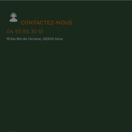
CONTACTEZ-NOUS
04 93 85 35 61
19 bis Bd de l’Ariane, 06300 Nice