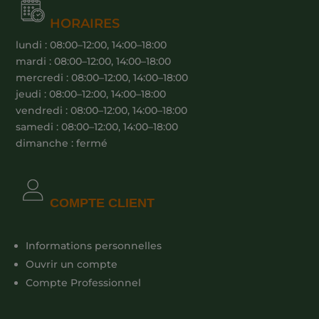
HORAIRES
lundi : 08:00–12:00, 14:00–18:00
mardi : 08:00–12:00, 14:00–18:00
mercredi : 08:00–12:00, 14:00–18:00
jeudi : 08:00–12:00, 14:00–18:00
vendredi : 08:00–12:00, 14:00–18:00
samedi : 08:00–12:00, 14:00–18:00
dimanche : fermé
COMPTE CLIENT
Informations personnelles
Ouvrir un compte
Compte Professionnel