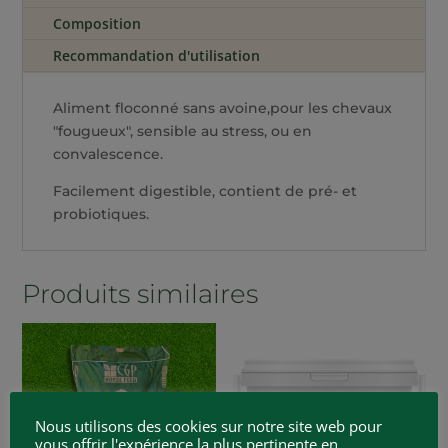
Composition
Recommandation d'utilisation
Aliment floconné sans avoine,pour les chevaux
"fougueux", sensible au stress, ou en
convalescence.
Facilement digestible, contient de pré- et
probiotiques.
Produits similaires
Nous utilisons des cookies sur notre site web pour
vous offrir l'expérience la plus pertinente en