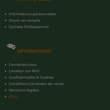
Informations personnelles
Ouvrir un compte
Compte Professionnel
INFORMATIONS
Contactez-nous
Livraison sur RDV
Confidentialité & Cookies
Conditions Générales de vente
Mentions légales
Blog