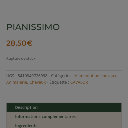
PIANISSIMO
28.50
€
Rupture de stock
UGS :
5410340726938
Catégories :
Alimentation chevaux
,
Animalerie
,
Chevaux
Étiquette :
CAVALOR
Description
Informations complémentaires
Ingrédients