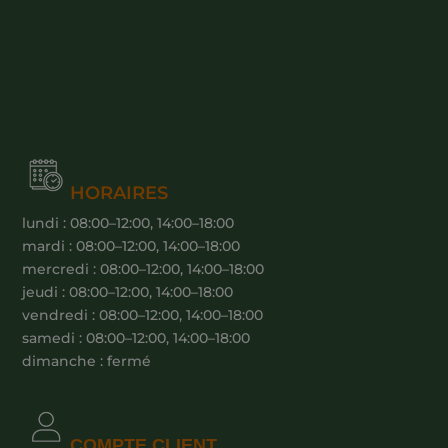
HORAIRES
lundi : 08:00–12:00, 14:00–18:00
mardi : 08:00–12:00, 14:00–18:00
mercredi : 08:00–12:00, 14:00–18:00
jeudi : 08:00–12:00, 14:00–18:00
vendredi : 08:00–12:00, 14:00–18:00
samedi : 08:00–12:00, 14:00–18:00
dimanche : fermé
COMPTE CLIENT